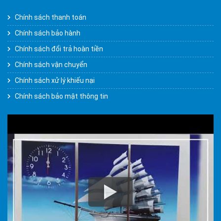
Chính sách thanh toán
Chính sách bảo hành
Chính sách đổi trả hoàn tiền
Chính sách vận chuyển
Chính sách xử lý khiếu nại
Chính sách bảo mật thông tin