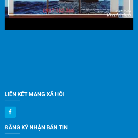
LIÊN KẾT MẠNG XÃ HỘI
ĐĂNG KÝ NHẬN BẢN TIN