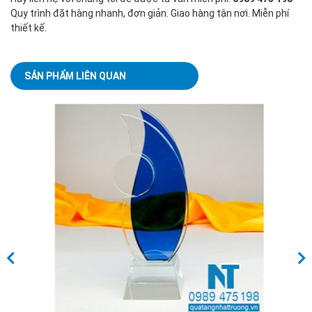
Quy trình đặt hàng nhanh, đơn giản. Giao hàng tận nơi. Miễn phí
thiết kế.
SẢN PHẨM LIÊN QUAN