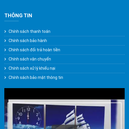
THÔNG TIN
Chính sách thanh toán
Chính sách bảo hành
Chính sách đổi trả hoàn tiền
Chính sách vận chuyển
Chính sách xử lý khiếu nại
Chính sách bảo mật thông tin