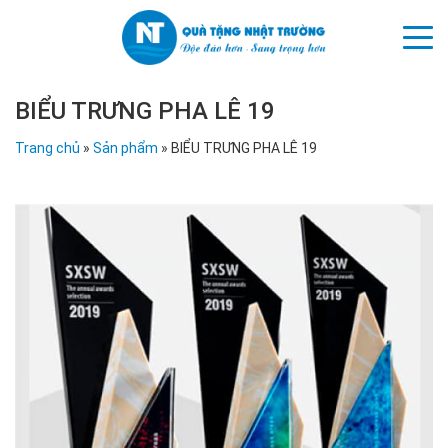
BIỂU TRƯNG PHA LÊ 19
Trang chủ
»
Sản phẩm
»
BIỂU TRƯNG PHA LÊ 19