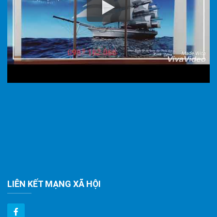
LIÊN KẾT MẠNG XÃ HỘI