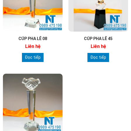
CÚP PHA LÊ 08
CÚP PHA LÊ 45
Liên hệ
Liên hệ
Đọc tiếp
Đọc tiếp