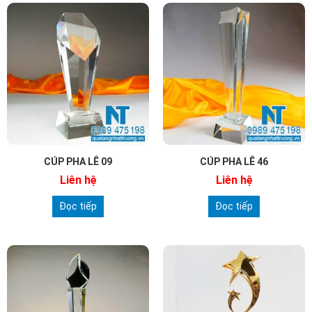
CÚP PHA LÊ 09
CÚP PHA LÊ 46
Liên hệ
Liên hệ
Đọc tiếp
Đọc tiếp