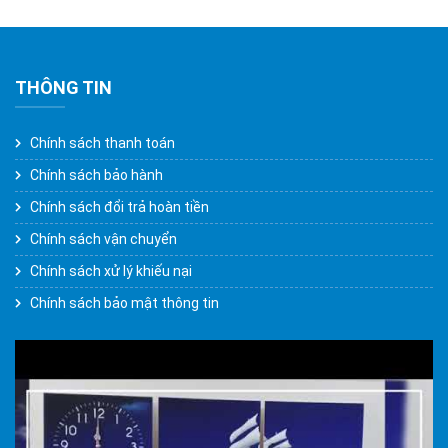
THÔNG TIN
Chính sách thanh toán
Chính sách bảo hành
Chính sách đổi trả hoàn tiền
Chính sách vận chuyển
Chính sách xử lý khiếu nại
Chính sách bảo mật thông tin