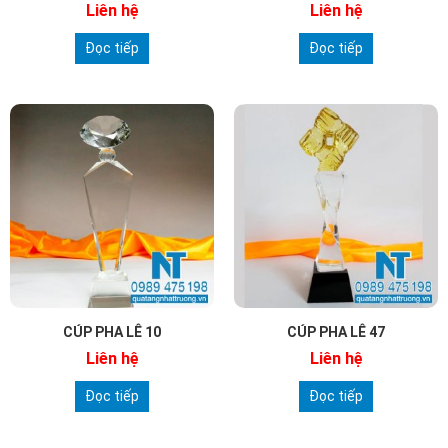
Liên hệ
Liên hệ
Đọc tiếp
Đọc tiếp
CÚP PHA LÊ 10
CÚP PHA LÊ 47
Liên hệ
Liên hệ
Đọc tiếp
Đọc tiếp