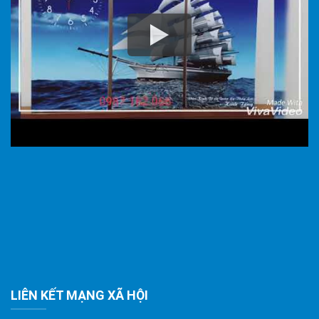
LIÊN KẾT MẠNG XÃ HỘI